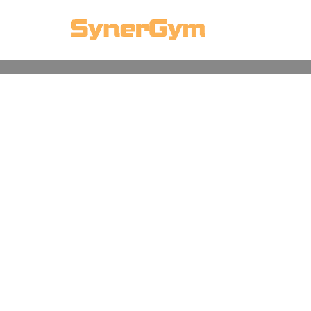
カテゴリ選択