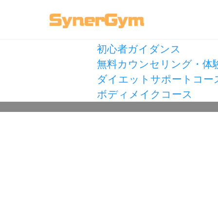
カテゴリ選択
初心者ガイダンス
無料カウンセリング・体
ダイエットサポートコー
ボディメイクコース